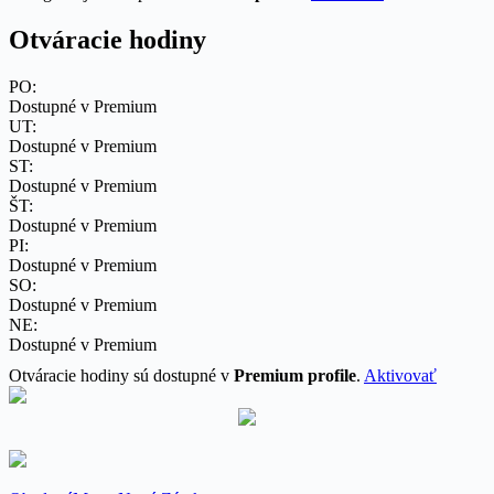
Otváracie hodiny
PO:
Dostupné v Premium
UT:
Dostupné v Premium
ST:
Dostupné v Premium
ŠT:
Dostupné v Premium
PI:
Dostupné v Premium
SO:
Dostupné v Premium
NE:
Dostupné v Premium
Otváracie hodiny sú dostupné v
Premium profile
.
Aktivovať